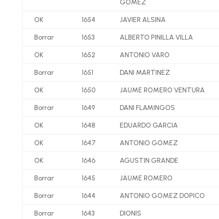
GOMEZ
OK
1654
JAVIER ALSINA
Borrar
1653
ALBERTO PINILLA VILLA
OK
1652
ANTONIO VARO
Borrar
1651
DANI MARTINEZ
OK
1650
JAUME ROMERO VENTURA
Borrar
1649
DANI FLAMINGOS
OK
1648
EDUARDO GARCIA
OK
1647
ANTONIO GOMEZ
OK
1646
AGUSTIN GRANDE
Borrar
1645
JAUME ROMERO
Borrar
1644
ANTONIO GOMEZ DOPICO
Borrar
1643
DIONIS