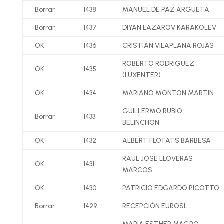
Borrar
1438
MANUEL DE PAZ ARGUETA
Borrar
1437
DIYAN LAZAROV KARAKOLEV
OK
1436
CRISTIAN VILAPLANA ROJAS
ROBERTO RODRIGUEZ
OK
1435
(LUXENTER)
OK
1434
MARIANO MONTON MARTIN
GUILLERMO RUBIO
Borrar
1433
BELINCHON
OK
1432
ALBERT FLOTATS BARBESA
RAUL JOSE LLOVERAS
OK
1431
MARCOS
OK
1430
PATRICIO EDGARDO PICOTTO
Borrar
1429
RECEPCIÓN EUROSL