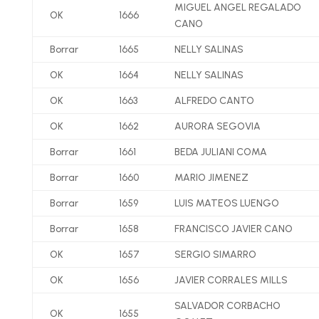
MIGUEL ANGEL REGALADO
OK
1666
CANO
Borrar
1665
NELLY SALINAS
OK
1664
NELLY SALINAS
OK
1663
ALFREDO CANTO
OK
1662
AURORA SEGOVIA
Borrar
1661
BEDA JULIANI COMA
Borrar
1660
MARIO JIMENEZ
Borrar
1659
LUIS MATEOS LUENGO
Borrar
1658
FRANCISCO JAVIER CANO
OK
1657
SERGIO SIMARRO
OK
1656
JAVIER CORRALES MILLS
SALVADOR CORBACHO
OK
1655