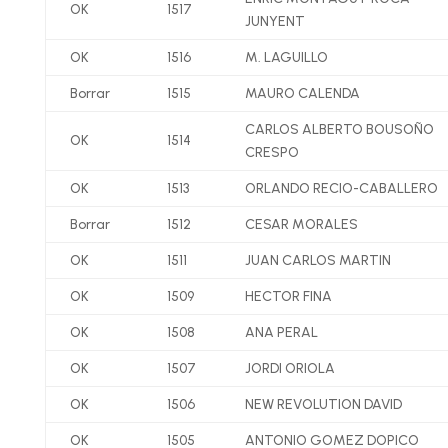
OK
1517
JUNYENT
OK
1516
M. LAGUILLO
Borrar
1515
MAURO CALENDA
CARLOS ALBERTO BOUSOÑO
OK
1514
CRESPO
OK
1513
ORLANDO RECIO-CABALLERO
Borrar
1512
CESAR MORALES
OK
1511
JUAN CARLOS MARTIN
OK
1509
HECTOR FINA
OK
1508
ANA PERAL
OK
1507
JORDI ORIOLA
OK
1506
NEW REVOLUTION DAVID
OK
1505
ANTONIO GOMEZ DOPICO