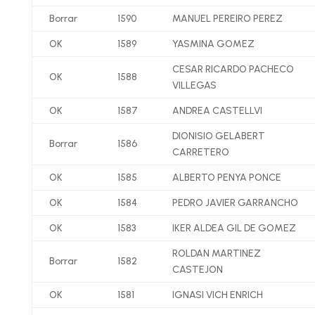
Borrar
1590
MANUEL PEREIRO PEREZ
OK
1589
YASMINA GOMEZ
CESAR RICARDO PACHECO
OK
1588
VILLEGAS
OK
1587
ANDREA CASTELLVI
DIONISIO GELABERT
Borrar
1586
CARRETERO
OK
1585
ALBERTO PENYA PONCE
OK
1584
PEDRO JAVIER GARRANCHO
OK
1583
IKER ALDEA GIL DE GOMEZ
ROLDAN MARTINEZ
Borrar
1582
CASTEJON
OK
1581
IGNASI VICH ENRICH