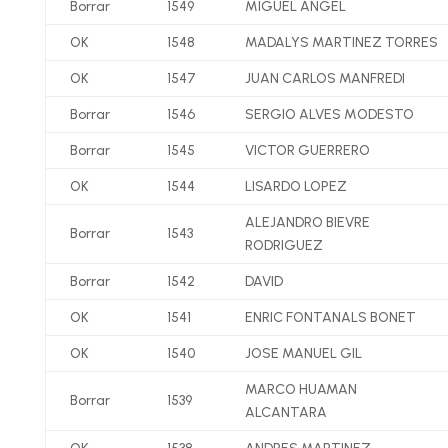
Borrar
1549
MIGUEL ANGEL
OK
1548
MADALYS MARTINEZ TORRES
OK
1547
JUAN CARLOS MANFREDI
Borrar
1546
SERGIO ALVES MODESTO
Borrar
1545
VICTOR GUERRERO
OK
1544
LISARDO LOPEZ
ALEJANDRO BIEVRE
Borrar
1543
RODRIGUEZ
Borrar
1542
DAVID
OK
1541
ENRIC FONTANALS BONET
OK
1540
JOSE MANUEL GIL
MARCO HUAMAN
Borrar
1539
ALCANTARA