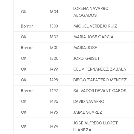
LORENA NAVARRO
OK
1504
ABOGADOS
Borrar
1503
MIGUEL VERDEJO RUIZ
OK
1502
MARIA JOSE GARCIA
Borrar
1501
MARIA JOSE
OK
1500
JORDI GRISET
OK
1499
CELIA FERNANDEZ ZABALA
OK
1498
DIEGO ZAPATERO MENDEZ
Borrar
1497
SALVADOR DEVANT CABOS
OK
1496
DAVID NAVARRO
OK
1495
JAIME SUAREZ
JOSE ALFREDO LLORET
OK
1494
LLANEZA