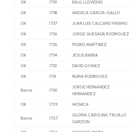
OK
1739
RAUL LLOVERAS
OK
1738
ANGELA GARCIA-GALLO
OK
1737
JUAN LUIS CALCANO PAYANO
OK
1736
JORGE QUESADA RODRIGUEZ
OK
1735
PEDRO MARTINEZ
OK
1734
JESUS BARBA
OK
1733
DAVID GOMEZ
OK
1731
NURIA RODRIGUEZ
JORGE HERNANDEZ
Borrar
1730
HERNANDEZ
OK
1729
MONICA
GLORIA CAROLINA TRUJILLO
Borrar
1727
GARZON