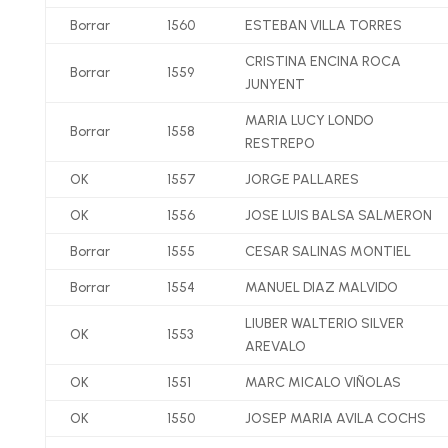
Borrar
1560
ESTEBAN VILLA TORRES
CRISTINA ENCINA ROCA
Borrar
1559
JUNYENT
MARIA LUCY LONDO
Borrar
1558
RESTREPO
OK
1557
JORGE PALLARES
OK
1556
JOSE LUIS BALSA SALMERON
Borrar
1555
CESAR SALINAS MONTIEL
Borrar
1554
MANUEL DIAZ MALVIDO
LIUBER WALTERIO SILVER
OK
1553
AREVALO
OK
1551
MARC MICALO VIÑOLAS
OK
1550
JOSEP MARIA AVILA COCHS