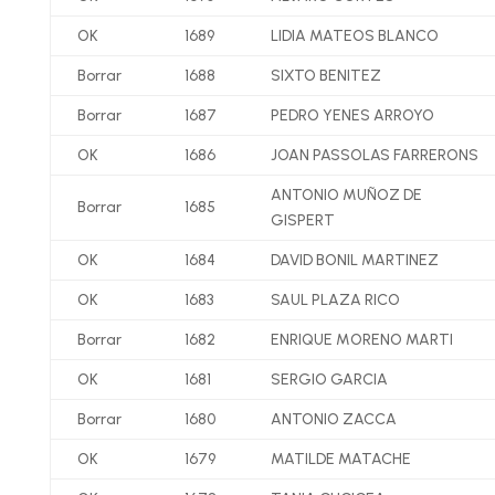
OK
1689
LIDIA MATEOS BLANCO
Borrar
1688
SIXTO BENITEZ
Borrar
1687
PEDRO YENES ARROYO
OK
1686
JOAN PASSOLAS FARRERONS
ANTONIO MUÑOZ DE
Borrar
1685
GISPERT
OK
1684
DAVID BONIL MARTINEZ
OK
1683
SAUL PLAZA RICO
Borrar
1682
ENRIQUE MORENO MARTI
OK
1681
SERGIO GARCIA
Borrar
1680
ANTONIO ZACCA
OK
1679
MATILDE MATACHE