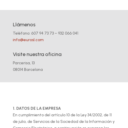
Llámenos
Teléfono: 607 94 73 73 –
932 066 041
info@eurosl.com
Visite nuestra oficina
Parcerisa, 13
08014 Barcelona
1. DATOS DE LA EMPRESA
En cumplimiento del artículo 10 de la Ley 34/2002, de 11
de julio, de Servicios de la Sociedad de la Información y