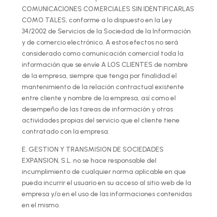
COMUNICACIONES COMERCIALES SIN IDENTIFICARLAS
COMO TALES, conforme a lo dispuesto en la Ley
34/2002 de Servicios de la Sociedad de la Información
y de comercio electrónico. A estos efectos no será
considerado como comunicación comercial toda la
información que se envíe A LOS CLIENTES de nombre
de la empresa, siempre que tenga por finalidad el
mantenimiento de la relación contractual existente
entre cliente y nombre de la empresa, así como el
desempeño de las tareas de información y otras
actividades propias del servicio que el cliente tiene
contratado con la empresa.
E. GESTION Y TRANSMISION DE SOCIEDADES
EXPANSION, S.L. no se hace responsable del
incumplimiento de cualquier norma aplicable en que
pueda incurrir el usuario en su acceso al sitio web de la
empresa y/o en el uso de las informaciones contenidas
en el mismo.