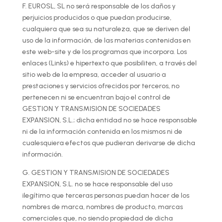
F. EUROSL, SL no será responsable de los daños y
perjuicios producidos o que puedan producirse,
cualquiera que sea su naturaleza, que se deriven del
uso de la información, de las materias contenidas en
este web-site y de los programas que incorpora. Los
enlaces (Links) e hipertexto que posibiliten, a través del
sitio web de la empresa, acceder al usuario a
prestaciones y servicios ofrecidos por terceros, no
pertenecen ni se encuentran bajo el control de
GESTION Y TRANSMISION DE SOCIEDADES
EXPANSION, S.L.; dicha entidad no se hace responsable
ni de la información contenida en los mismos ni de
cualesquiera efectos que pudieran derivarse de dicha
información.
G. GESTION Y TRANSMISION DE SOCIEDADES
EXPANSION, S.L. no se hace responsable del uso
ilegítimo que terceras personas puedan hacer de los
nombres de marca, nombres de producto, marcas
comerciales que, no siendo propiedad de dicha