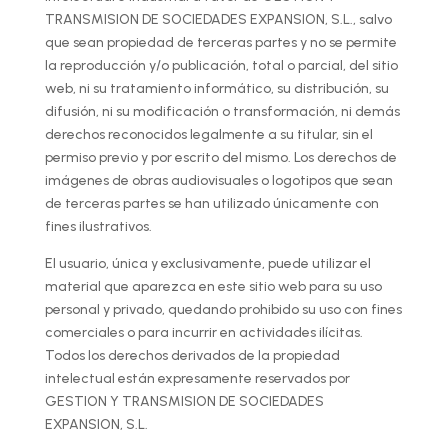
TRANSMISION DE SOCIEDADES EXPANSION, S.L., salvo
que sean propiedad de terceras partes y no se permite
la reproducción y/o publicación, total o parcial, del sitio
web, ni su tratamiento informático, su distribución, su
difusión, ni su modificación o transformación, ni demás
derechos reconocidos legalmente a su titular, sin el
permiso previo y por escrito del mismo. Los derechos de
imágenes de obras audiovisuales o logotipos que sean
de terceras partes se han utilizado únicamente con
fines ilustrativos.
El usuario, única y exclusivamente, puede utilizar el
material que aparezca en este sitio web para su uso
personal y privado, quedando prohibido su uso con fines
comerciales o para incurrir en actividades ilícitas.
Todos los derechos derivados de la propiedad
intelectual están expresamente reservados por
GESTION Y TRANSMISION DE SOCIEDADES
EXPANSION, S.L.