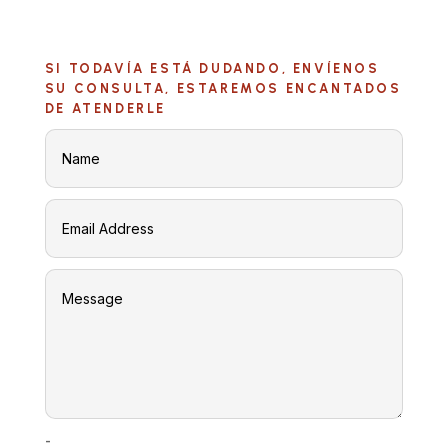
SI TODAVÍA ESTÁ DUDANDO, ENVÍENOS
SU CONSULTA, ESTAREMOS ENCANTADOS
DE ATENDERLE
-