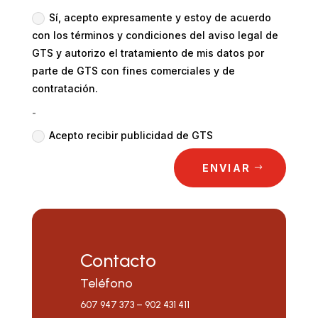
Sí, acepto expresamente y estoy de acuerdo
con los términos y condiciones del aviso legal de
GTS y autorizo el tratamiento de mis datos por
parte de GTS con fines comerciales y de
contratación.
-
Acepto recibir publicidad de GTS
ENVIAR
Contacto
Teléfono
607 947 373 – 902 431 411