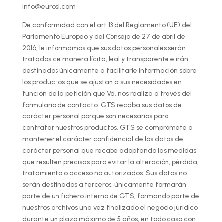
info@eurosl.com
De conformidad con el art.13 del Reglamento (UE) del
Parlamento Europeo y del Consejo de 27 de abril de
2016, le informamos que sus datos personales serán
tratados de manera lícita, leal y transparente e irán
destinados únicamente a facilitarle información sobre
los productos que se ajustan a sus necesidades en
función de la petición que Vd. nos realiza a través del
formulario de contacto. GTS recaba sus datos de
carácter personal porque son necesarios para
contratar nuestros productos. GTS se compromete a
mantener el carácter confidencial de los datos de
carácter personal que recabe adoptando las medidas
que resulten precisas para evitar la alteración, pérdida,
tratamiento o acceso no autorizados. Sus datos no
serán destinados a terceros, únicamente formarán
parte de un fichero interno de GTS, formando parte de
nuestros archivos una vez finalizado el negocio jurídico
durante un plazo máximo de 5 años, en todo caso con