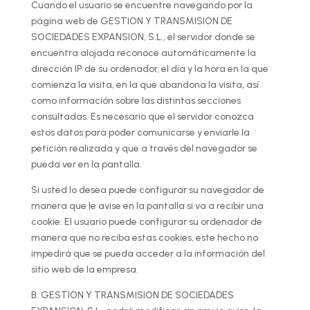
Cuando el usuario se encuentre navegando por la
página web de GESTION Y TRANSMISION DE
SOCIEDADES EXPANSION, S.L., el servidor donde se
encuentra alojada reconoce automáticamente la
dirección IP de su ordenador, el día y la hora en la que
comienza la visita, en la que abandona la visita, así
como información sobre las distintas secciones
consultadas. Es necesario que el servidor conozca
estos datos para poder comunicarse y enviarle la
petición realizada y que a través del navegador se
pueda ver en la pantalla.
Si usted lo desea puede configurar su navegador de
manera que le avise en la pantalla si va a recibir una
cookie. El usuario puede configurar su ordenador de
manera que no reciba estas cookies, este hecho no
impedirá que se pueda acceder a la información del
sitio web de la empresa.
B. GESTION Y TRANSMISION DE SOCIEDADES