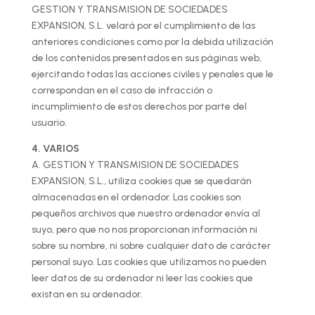
GESTION Y TRANSMISION DE SOCIEDADES
EXPANSION, S.L. velará por el cumplimiento de las
anteriores condiciones como por la debida utilización
de los contenidos presentados en sus páginas web,
ejercitando todas las acciones civiles y penales que le
correspondan en el caso de infracción o
incumplimiento de estos derechos por parte del
usuario.
4. VARIOS
A. GESTION Y TRANSMISION DE SOCIEDADES
EXPANSION, S.L., utiliza cookies que se quedarán
almacenadas en el ordenador. Las cookies son
pequeños archivos que nuestro ordenador envía al
suyo, pero que no nos proporcionan información ni
sobre su nombre, ni sobre cualquier dato de carácter
personal suyo. Las cookies que utilizamos no pueden
leer datos de su ordenador ni leer las cookies que
existan en su ordenador.