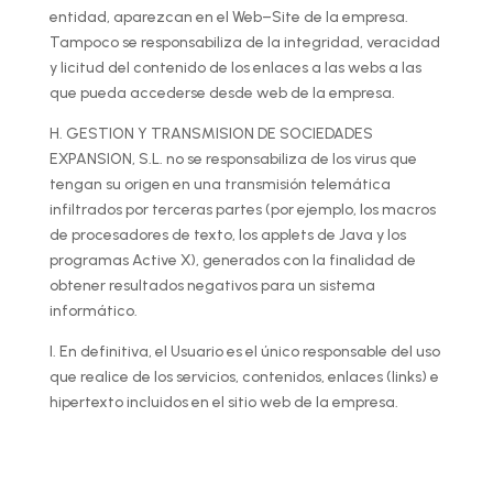
entidad, aparezcan en el Web–Site de la empresa.
Tampoco se responsabiliza de la integridad, veracidad
y licitud del contenido de los enlaces a las webs a las
que pueda accederse desde web de la empresa.
H. GESTION Y TRANSMISION DE SOCIEDADES
EXPANSION, S.L. no se responsabiliza de los virus que
tengan su origen en una transmisión telemática
infiltrados por terceras partes (por ejemplo, los macros
de procesadores de texto, los applets de Java y los
programas Active X), generados con la finalidad de
obtener resultados negativos para un sistema
informático.
I. En definitiva, el Usuario es el único responsable del uso
que realice de los servicios, contenidos, enlaces (links) e
hipertexto incluidos en el sitio web de la empresa.