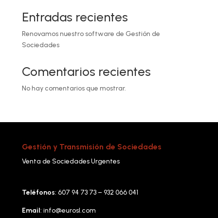
Entradas recientes
Renovamos nuestro software de Gestión de
Sociedades
Comentarios recientes
No hay comentarios que mostrar.
Gestión y Transmisión de Sociedades
Venta de Sociedades Urgentes
Teléfonos
: 607 94 73 73 – 932 066 041
Email
:
info@eurosl.com