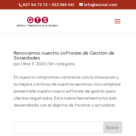
607 94 73 73 - 932 066 041
info@eurosl.com
Renovamos nuestro software de Gestión de
Sociedades
por
|
Mar 4, 2026
|
Sin categoría
En nuestro compromiso constante con la innovación y
la mejora continua de nuestros servicios, nos complace
presentarle nuestro nuevo software de gestión para
clientes registrados. Esta nueva herramienta ha sido
desarrollada con el objetivo de facilitar y actualizar...
Buscar